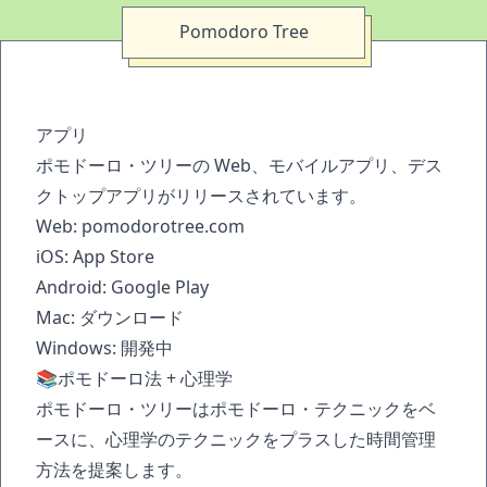
Pomodoro Tree
アプリ
ポモドーロ・ツリーの Web、モバイルアプリ、デス
クトップアプリがリリースされています。
Web:
pomodorotree.com
iOS:
App Store
Android:
Google Play
Mac:
ダウンロード
Windows: 開発中
📚ポモドーロ法 + 心理学
ポモドーロ・ツリーはポモドーロ・テクニックをベ
ースに、心理学のテクニックをプラスした時間管理
方法を提案します。