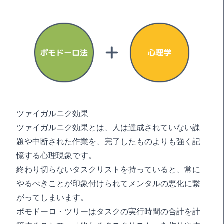
ツァイガルニク効果
ツァイガルニク効果とは、人は達成されていない課
題や中断された作業を、完了したものよりも強く記
憶する心理現象です。
終わり切らないタスクリストを持っていると、常に
やるべきことが印象付けられてメンタルの悪化に繋
がってしまいます。
ポモドーロ・ツリーはタスクの実行時間の合計を計