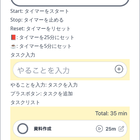
Start: タイマーをスタート
Stop: タイマーを止める
Reset: タイマーをリセット
📕: タイマーを25分にセット
☕️: タイマーを5分にセット
タスク入力
やることを入力: タスクを入力
プラスボタン: タスクを追加
タスクリスト