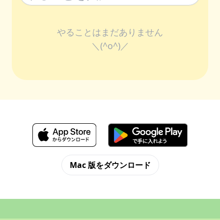
やることはまだありません
＼(^o^)／
Mac 版をダウンロード