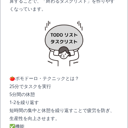
算することで、「終わるタスクリスト」を作りやす
くなっています。
🍅ポモドーロ・テクニックとは？
25分でタスクを実行
5分間の休憩
1-2を繰り返す
短時間の集中と休憩を繰り返すことで疲労を防ぎ、
生産性を向上させます。
✅機能