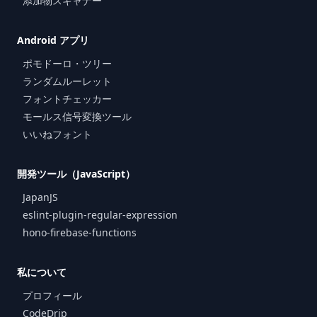
添加物スキャナー
Android アプリ
ポモドーロ・ツリー
ランダムルーレット
フォントチェッカー
モールス信号変換ツール
いいねフォント
開発ツール（JavaScript）
JapanJS
eslint-plugin-regular-expression
hono-firebase-functions
私について
プロフィール
CodeDrip