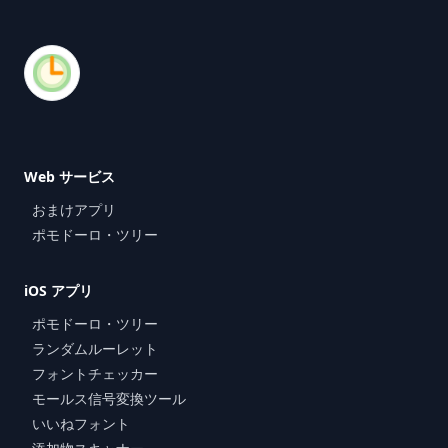
Web サービス
おまけアプリ
ポモドーロ・ツリー
iOS アプリ
ポモドーロ・ツリー
ランダムルーレット
フォントチェッカー
モールス信号変換ツール
いいねフォント