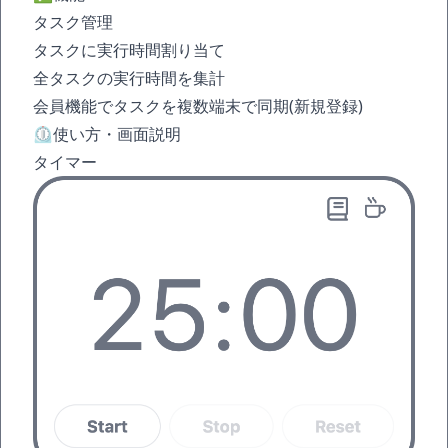
タスク管理
タスクに実行時間割り当て
全タスクの実行時間を集計
会員機能でタスクを複数端末で同期(
新規登録
)
⏲️使い方・画面説明
タイマー